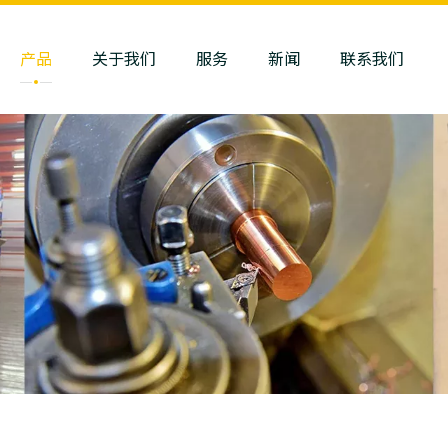
产品
关于我们
服务
新闻
联系我们