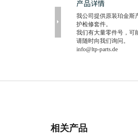
产品详情
我公司提供原装珀金斯
护检修套件。
我们有大量零件号，可
请随时向我们询问。
info@ltp-parts.de
相关产品