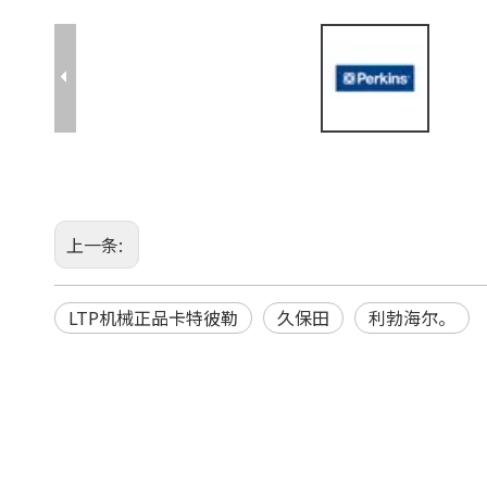
上一条:
LTP机械正品卡特彼勒
久保田
利勃海尔。