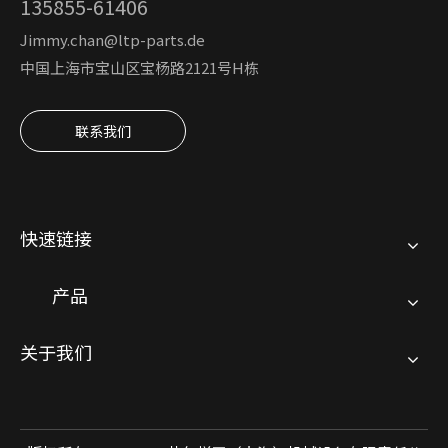
135855-61406
Jimmy.chan@ltp-parts.de
中国上海市宝山区宝杨路2121号H栋
联系我们
快速链接
产品
关于我们