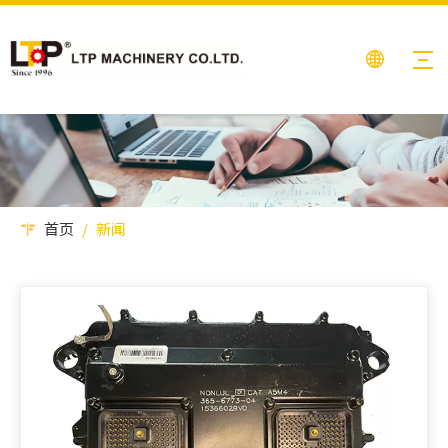
首页
/
新闻