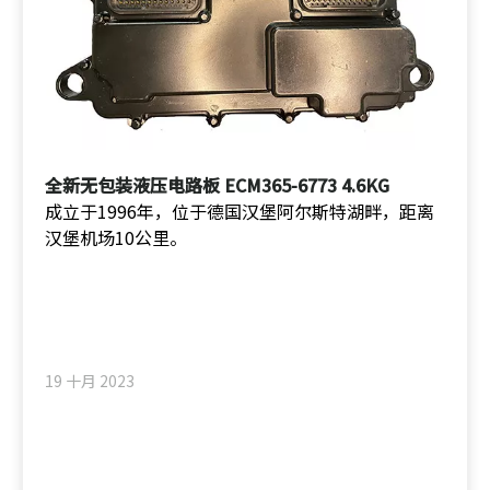
全新无包装液压电路板 ECM365-6773 4.6KG
成立于1996年，位于德国汉堡阿尔斯特湖畔，距离
汉堡机场10公里。
19 十月 2023