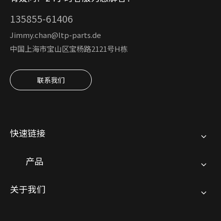
135855-61406
Jimmy.chan@ltp-parts.de
中国上海市宝山区宝杨路2121号H栋
联系我们
快速链接
产品
关于我们