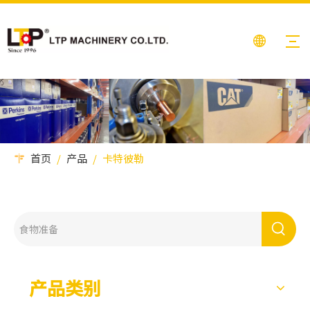
首页
/
产品
/
卡特彼勒
产品类别