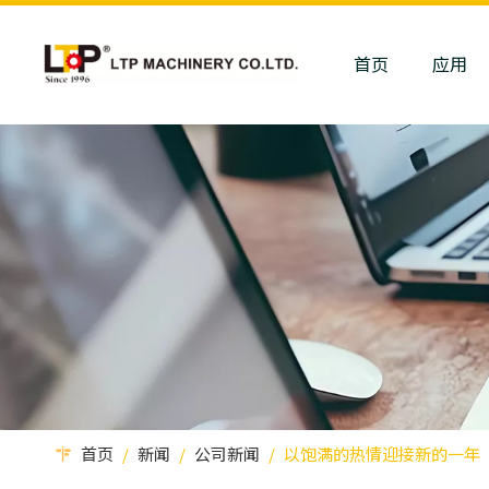
首页
应用
首页
/
新闻
/
公司新闻
/
以饱满的热情迎接新的一年