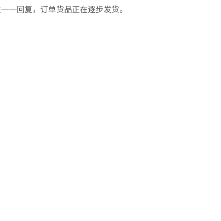
在一一回复，订单货品正在逐步发货。