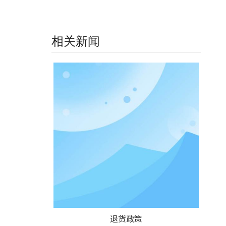
相关新闻
退货政策