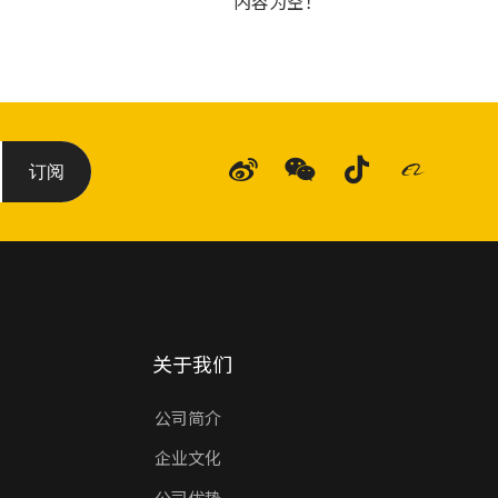
内容为空！
订阅
关于我们
公司简介
企业文化
公司优势