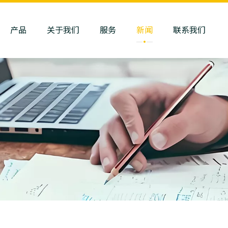
产品
关于我们
服务
新闻
联系我们