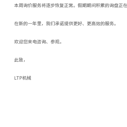
本周询价服务将逐步恢复正常。假期期间积累的询盘正
在新的一年里，我们承诺提供更好、更高效的服务。
欢迎您来电咨询、参观。
此致，
LTP机械