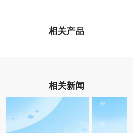
相关产品
相关新闻