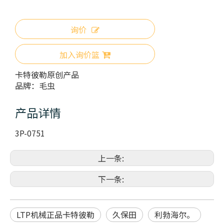
询价
加入询价篮
卡特彼勒原创产品
品牌：
毛虫
产品详情
3P-0751
上一条:
下一条:
LTP机械正品卡特彼勒
久保田
利勃海尔。