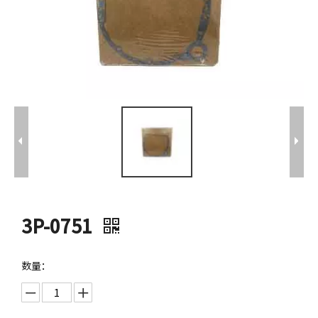
3P-0751
数量：