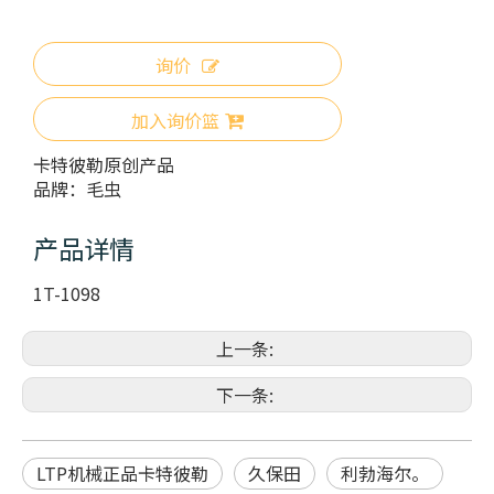
询价
加入询价篮
卡特彼勒原创产品
品牌：
毛虫
产品详情
1T-1098
上一条:
下一条:
LTP机械正品卡特彼勒
久保田
利勃海尔。