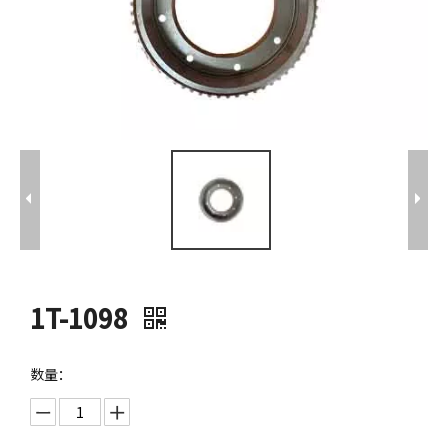
1T-1098
数量：