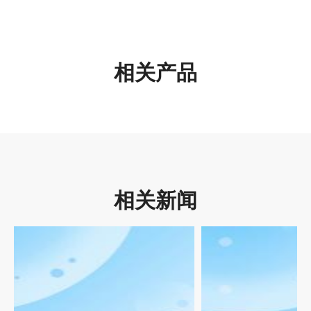
相关产品
相关新闻