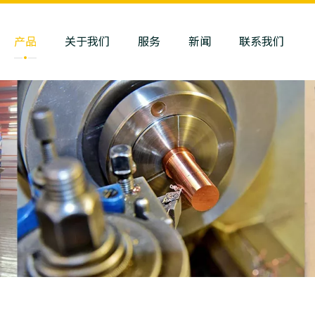
产品
关于我们
服务
新闻
联系我们