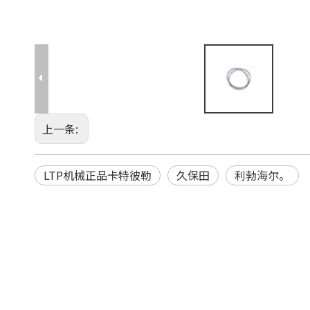
上一条:
LTP机械正品卡特彼勒
久保田
利勃海尔。