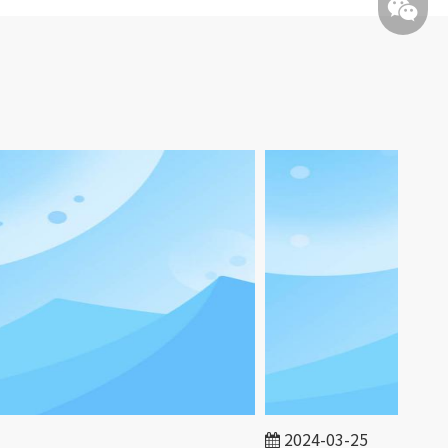
2024-03-25