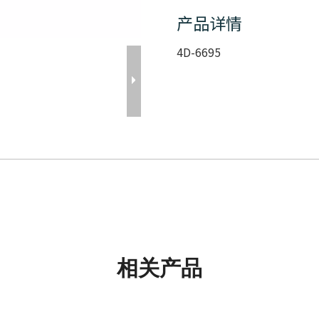
产品详情
4D-6695
相关产品