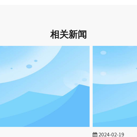
相关新闻
2024-02-19