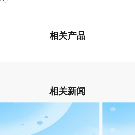
相关产品
相关新闻