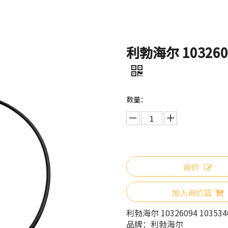
利勃海尔 1032609
数量：
询价
加入询价篮
利勃海尔 10326094 10353
品牌：
利勃海尔