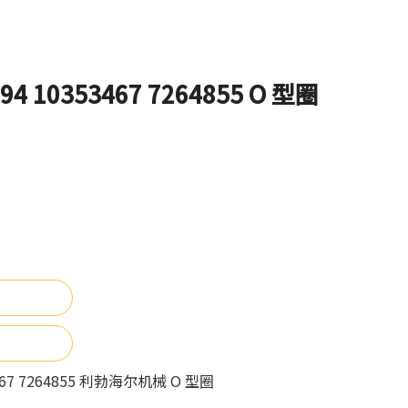
4 10353467 7264855 O 型圈
467 7264855 利勃海尔机械 O 型圈