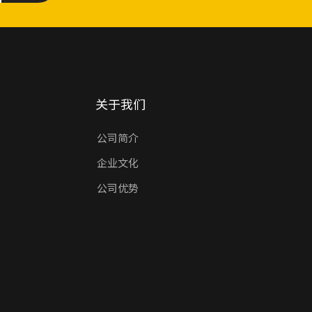
关于我们
公司简介
企业文化
公司优势