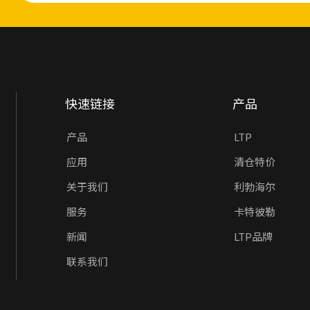
快速链接
产品
产品
LTP
应用
清仓特价
关于我们
利勃海尔
服务
卡特彼勒
新闻
LTP品牌
联系我们