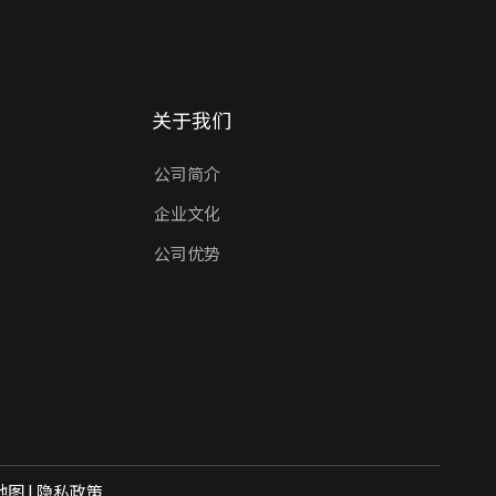
关于我们
公司简介
企业文化
公司优势
地图
|
隐私政策