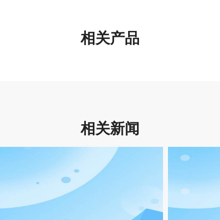
相关产品
相关新闻