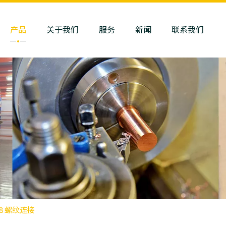
产品
关于我们
服务
新闻
联系我们
08 螺纹连接