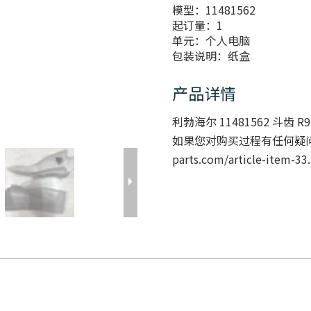
模型：
11481562
起订量：
1
单元：
个人电脑
包装说明：
纸盒
产品详情
利勃海尔 11481562 斗齿 
如果您对购买过程有任何疑
parts.com/article-item-33