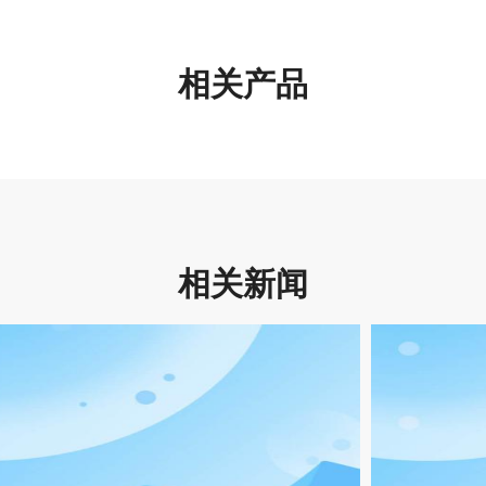
相关产品
相关新闻