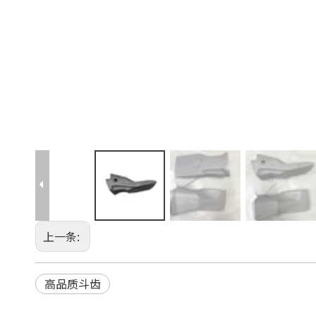
上一条:
高品质斗齿