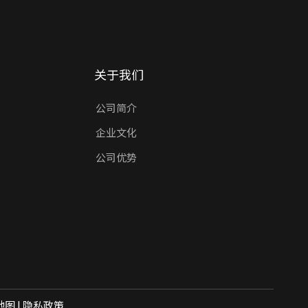
关于我们
公司简介
企业文化
公司优势
地图
|
隐私政策