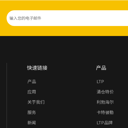
快速链接
产品
产品
LTP
应用
清仓特价
关于我们
利勃海尔
服务
卡特彼勒
新闻
LTP品牌