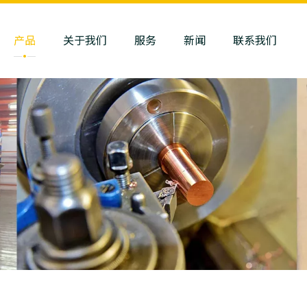
产品
关于我们
服务
新闻
联系我们