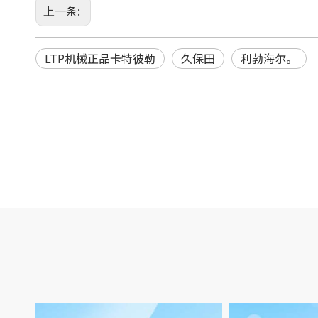
上一条:
LTP机械正品卡特彼勒
久保田
利勃海尔。