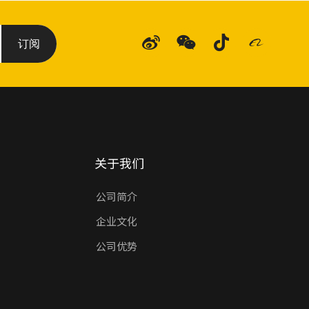
订阅
关于我们
公司简介
企业文化
公司优势