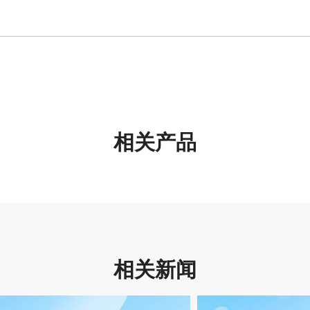
相关产品
相关新闻