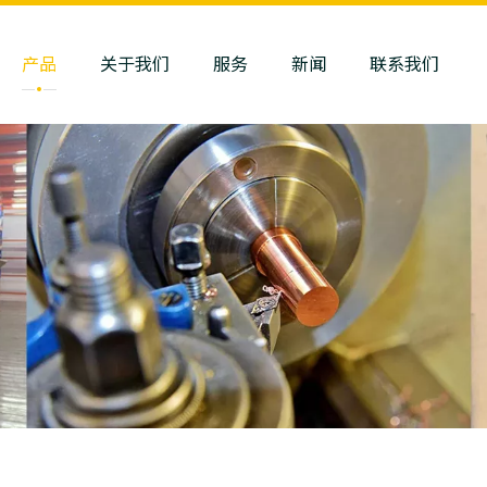
产品
关于我们
服务
新闻
联系我们