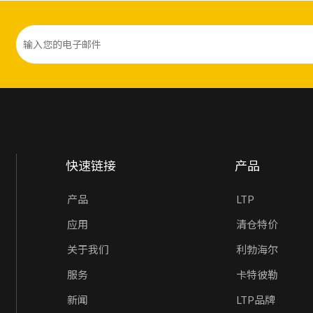
快速链接
产品
产品
LTP
应用
清仓特价
关于我们
利勃海尔
服务
卡特彼勒
新闻
LTP品牌