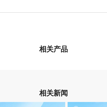
相关产品
相关新闻