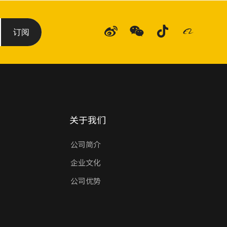
订阅
关于我们
公司简介
企业文化
公司优势