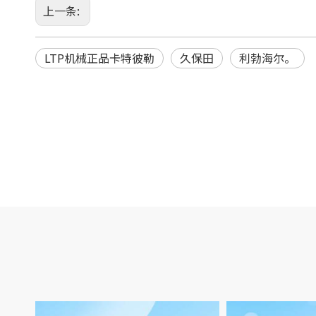
上一条:
LTP机械正品卡特彼勒
久保田
利勃海尔。