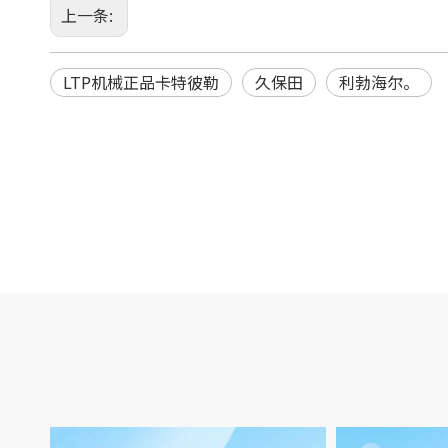
上一条:
LTP机械正品卡特彼勒
久保田
利勃海尔。