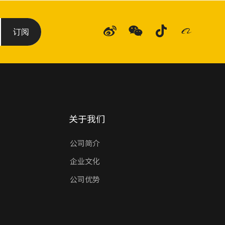
订阅
关于我们
公司简介
企业文化
公司优势