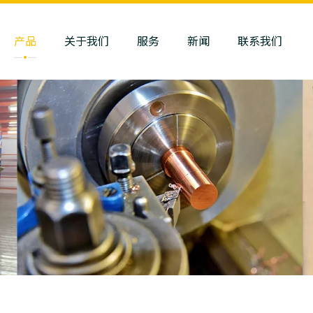
产品
关于我们
服务
新闻
联系我们