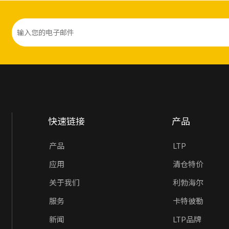
快速链接
产品
产品
LTP
应用
清仓特价
关于我们
利勃海尔
服务
卡特彼勒
新闻
LTP品牌