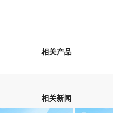
相关产品
相关新闻