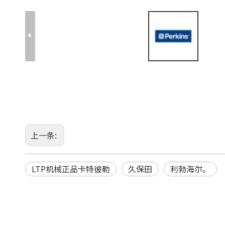
上一条:
LTP机械正品卡特彼勒
久保田
利勃海尔。