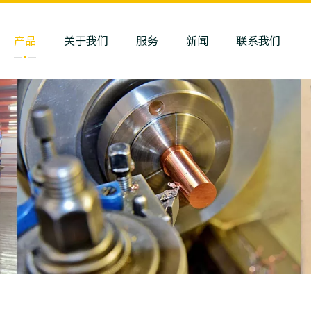
产品
关于我们
服务
新闻
联系我们