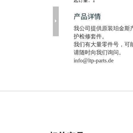
起订量：
1
产品详情
我公司提供原装珀金斯
护检修套件。
我们有大量零件号，可
请随时向我们询问。
info@ltp-parts.de