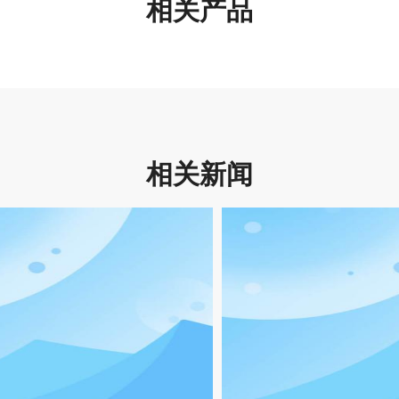
相关产品
相关新闻