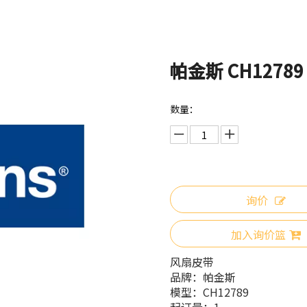
帕金斯 CH1278
数量：
询价
加入询价篮
风扇皮带
品牌：
帕金斯
模型：
CH12789