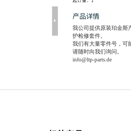
起订量：
1
产品详情
我公司提供原装珀金斯
护检修套件。
我们有大量零件号，可
请随时向我们询问。
info@ltp-parts.de