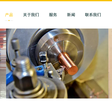
产品
关于我们
服务
新闻
联系我们