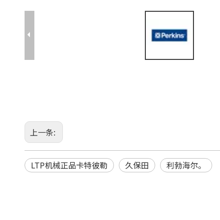
上一条:
LTP机械正品卡特彼勒
久保田
利勃海尔。