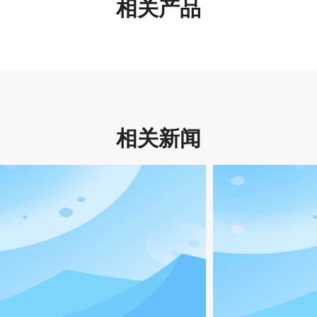
相关产品
相关新闻