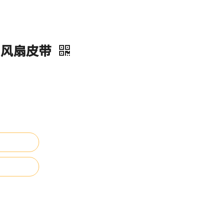
9 风扇皮带