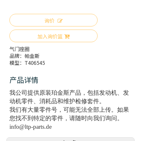
询价
加入询价篮
气门座圈
品牌：
帕金斯
模型：
T406545
产品详情
我公司提供原装珀金斯产品，包括发动机、发
动机零件、消耗品和维护检修套件。
我们有大量零件号，可能无法全部上传。如果
您找不到特定的零件，请随时向我们询问。
info@ltp-parts.de