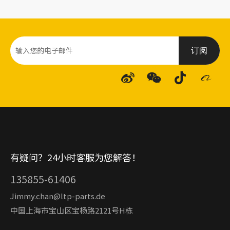
订阅
有疑问？24小时客服为您解答！
135855-61406
Jimmy.chan@ltp-parts.de
中国上海市宝山区宝杨路2121号H栋