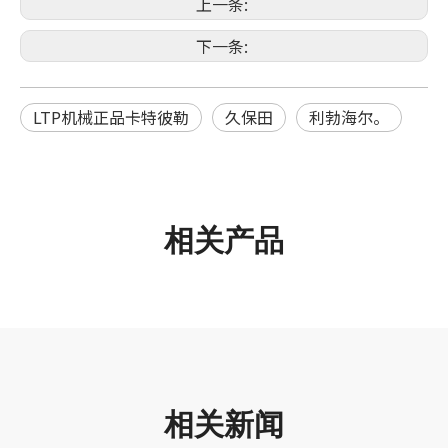
上一条:
下一条:
LTP机械正品卡特彼勒
久保田
利勃海尔。
相关产品
相关新闻