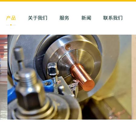
产品
关于我们
服务
新闻
联系我们