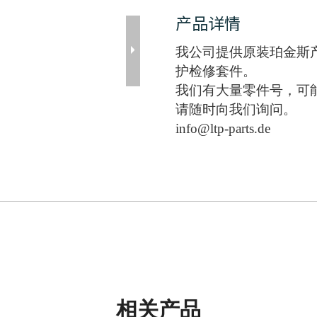
产品详情
我公司提供原装珀金斯
护检修套件。
我们有大量零件号，可
请随时向我们询问。
info@ltp-parts.de
相关产品