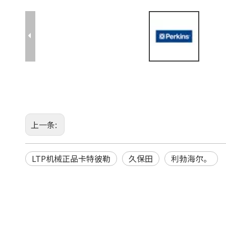
上一条:
LTP机械正品卡特彼勒
久保田
利勃海尔。