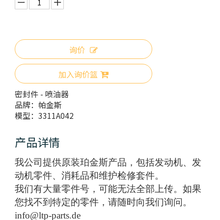
询价
加入询价篮
密封件 - 喷油器
品牌：
帕金斯
模型：
3311A042
产品详情
我公司提供原装珀金斯产品，包括发动机、发
动机零件、消耗品和维护检修套件。
我们有大量零件号，可能无法全部上传。如果
您找不到特定的零件，请随时向我们询问。
info@ltp-parts.de