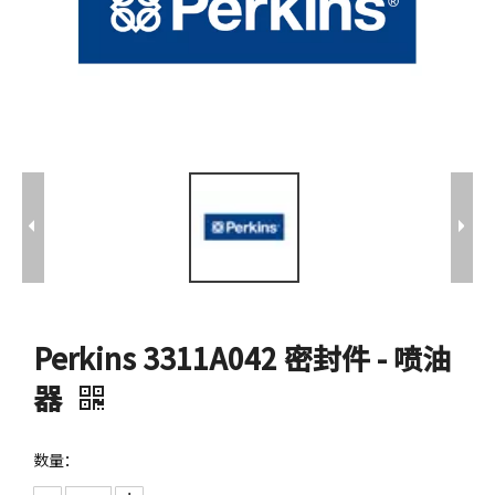
Perkins 3311A042 密封件 - 喷油
器
数量：