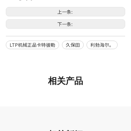
上一条:
下一条:
LTP机械正品卡特彼勒
久保田
利勃海尔。
相关产品