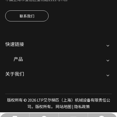
联系我们
快速链接
产品
关于我们
版权所有 ©
2026
LTP艾尔梯匹（上海）机械设备有限责任公
司。版权所有。
网站地图
|
隐私政策