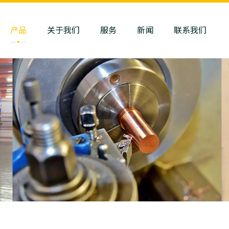
产品
关于我们
服务
新闻
联系我们