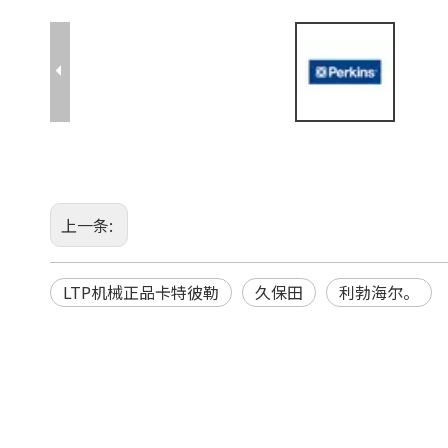
上一条:
LTP机械正品卡特彼勒
久保田
利勃海尔。