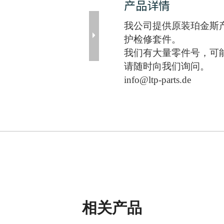
产品详情
我公司提供原装珀金斯
护检修套件。
我们有大量零件号，可
请随时向我们询问。
info@ltp-parts.de
相关产品