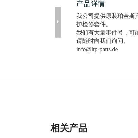
产品详情
我公司提供原装珀金斯
护检修套件。
我们有大量零件号，可
请随时向我们询问。
info@ltp-parts.de
相关产品