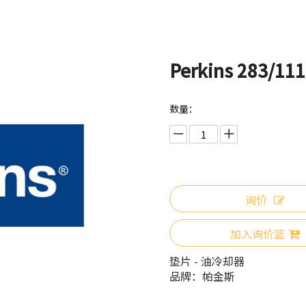
Perkins 283/
数量：
询价
加入询价篮
垫片 - 油冷却器
品牌：
帕金斯