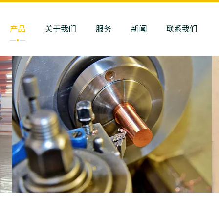
产品
关于我们
服务
新闻
联系我们