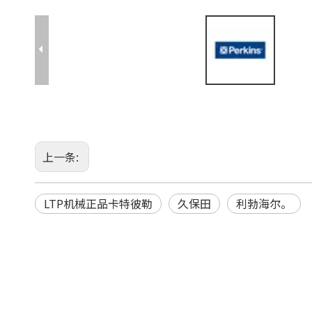
上一条:
LTP机械正品卡特彼勒
久保田
利勃海尔。