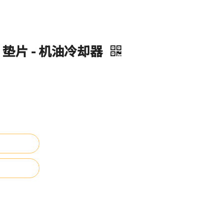
111 垫片 - 机油冷却器